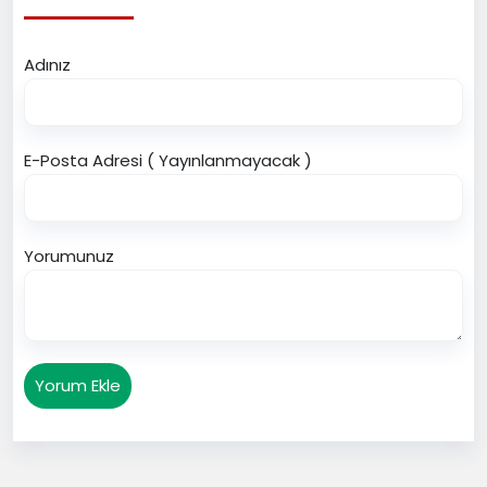
Adınız
E-Posta Adresi ( Yayınlanmayacak )
Yorumunuz
Yorum Ekle