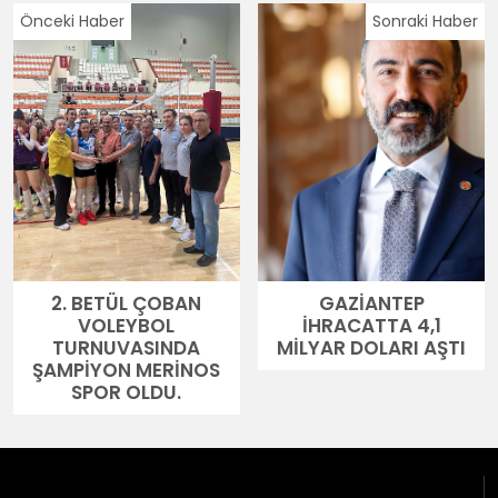
Önceki Haber
Sonraki Haber
2. BETÜL ÇOBAN
GAZİANTEP
VOLEYBOL
İHRACATTA 4,1
TURNUVASINDA
MİLYAR DOLARI AŞTI
ŞAMPİYON MERİNOS
SPOR OLDU.