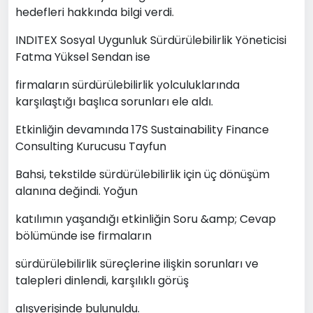
hedefleri hakkında bilgi verdi.
INDITEX Sosyal Uygunluk Sürdürülebilirlik Yöneticisi
Fatma Yüksel Sendan ise
firmaların sürdürülebilirlik yolculuklarında
karşılaştığı başlıca sorunları ele aldı.
Etkinliğin devamında 17S Sustainability Finance
Consulting Kurucusu Tayfun
Bahsi, tekstilde sürdürülebilirlik için üç dönüşüm
alanına değindi. Yoğun
katılımın yaşandığı etkinliğin Soru &amp; Cevap
bölümünde ise firmaların
sürdürülebilirlik süreçlerine ilişkin sorunları ve
talepleri dinlendi, karşılıklı görüş
alışverişinde bulunuldu.