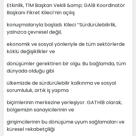
Etkinlik, TİM Başkan Vekili &amp; GAİB Koordinatör
Başkanı Fikret Kileci’nin açılış
konuşmalarıyla başladı. Kileci ‘’Sürdürülebilirlik,
yalnızca çevresel değil,
ekonomik ve sosyal yönleriyle de tüm sektörlerde
köklü değişiklikler ve
dönüşümler gerektiren bir olgu. Bu bağlamda, tüm
dünyada olduğu gibi
ülkemizde de sürdürülebilir kalkınma ve sosyal
sorumluluk, artık iş yapma
biçimlerinin merkezine yerleşiyor. GATHİB olarak,
bölgemizin sanayicilerinin ve
girişimcilerinin bu dönüşüme uyum sağlamaları ve
küresel rekabetçiliği