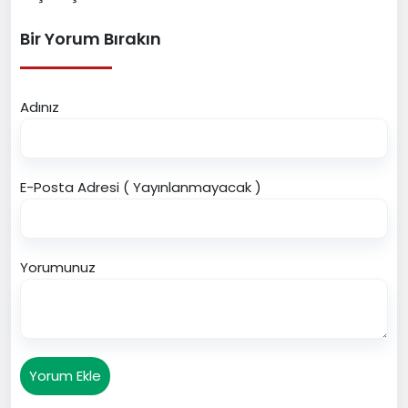
Bir Yorum Bırakın
Adınız
E-Posta Adresi ( Yayınlanmayacak )
Yorumunuz
Yorum Ekle