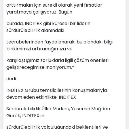
arttırmaları için sürekli olarak yeni fırsatlar
yaratmaya çalışıyoruz. Bugün
burada, INDITEX gibi küresel bir liderin
sürdürülebilirlik alanındaki
tecrübelerinden faydalanarak, bu alandaki bilgi
birikimimizi artıracağımıza ve
karşılaştığımız zorluklarla ilgili çözüm önerileri
geliştireceğimize inanıyorum.’’
dedi.
INDITEX Grubu temsilcilerinin konuşmalarıyla
devam eden etkinlikte; INDITEX
Sürdürülebilirlik Ülke Müdürü, Yasemin Mağden
Gürek, INDITEX’in
sürdürülebilirlik yolculuğundaki beklentileri ve