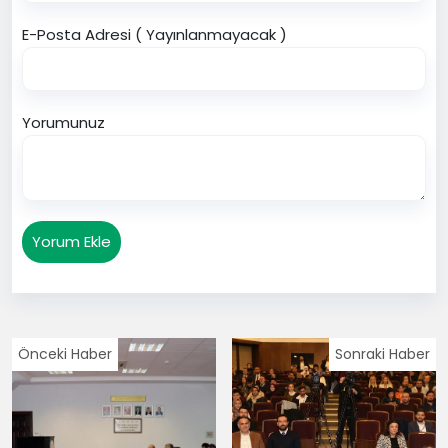
E-Posta Adresi ( Yayınlanmayacak )
Yorumunuz
Yorum Ekle
Önceki Haber
Sonraki Haber